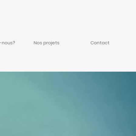
-nous?
Nos projets
Contact